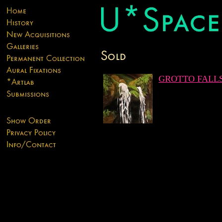
GROTTO FALL