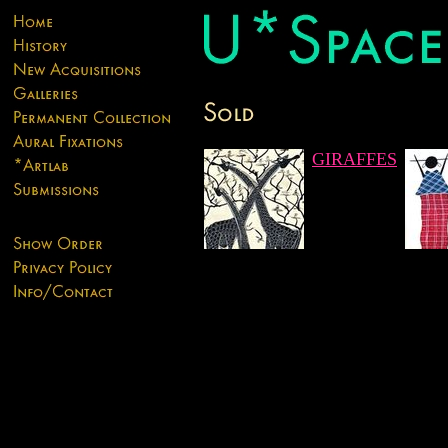
GIRAFFES