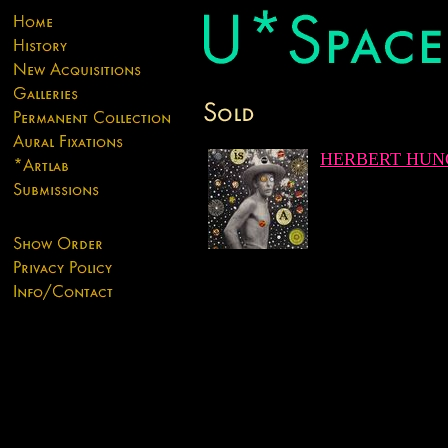
HERBERT HUN