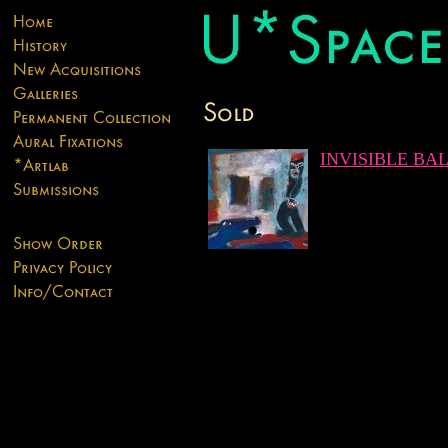
INVISIBLE BA