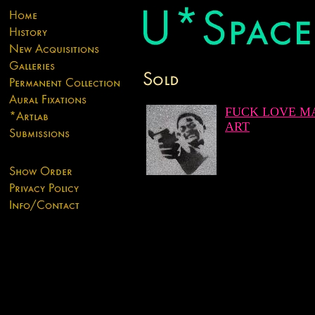
FUCK LOVE M
ART