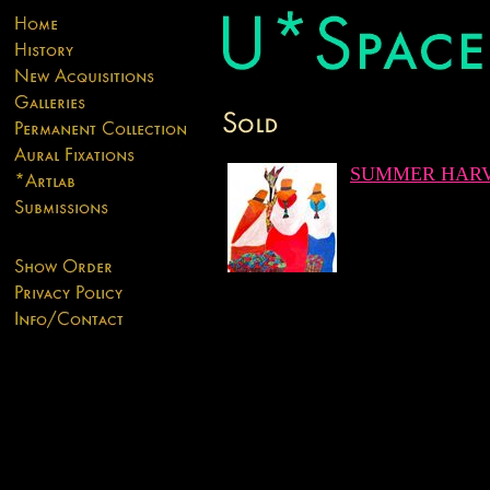
SUMMER HAR